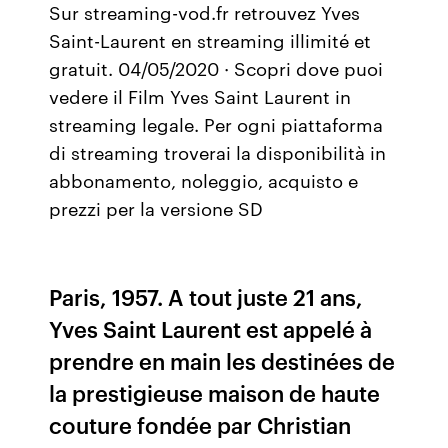
Sur streaming-vod.fr retrouvez Yves
Saint-Laurent en streaming illimité et
gratuit. 04/05/2020 · Scopri dove puoi
vedere il Film Yves Saint Laurent in
streaming legale. Per ogni piattaforma
di streaming troverai la disponibilità in
abbonamento, noleggio, acquisto e
prezzi per la versione SD
Paris, 1957. A tout juste 21 ans,
Yves Saint Laurent est appelé à
prendre en main les destinées de
la prestigieuse maison de haute
couture fondée par Christian