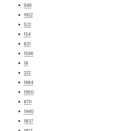
946
1922
522
154
831
1586
18
222
1884
1950
870
1940
1837
1813