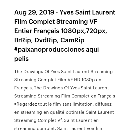
Aug 29, 2019 - Yves Saint Laurent
Film Complet Streaming VF
Entier Français 1080px,720px,
BrRip, DvdRip, CamRip
#paixanoproducciones aqui
pelis
The Drawings Of Yves Saint Laurent Streaming
Streaming Complet Film VF HD 1080p en
Français, The Drawings Of Yves Saint Laurent
Streaming Streaming Film Complet en Français
#Regardez tout le film sans limitation, diffusez
en streaming en qualité optimale Saint Laurent
Streaming Complet Vf. Saint Laurent en
streaming complet. Saint Laurent voir film