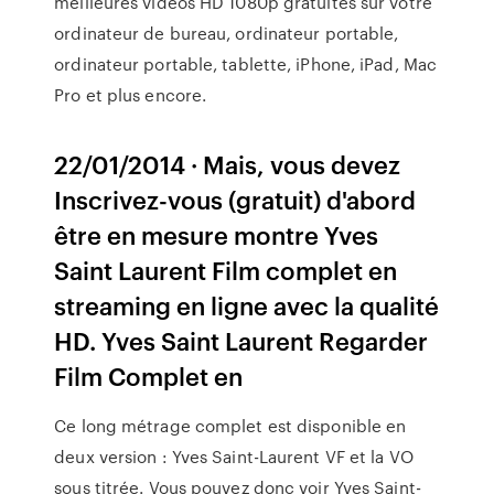
meilleures vidéos HD 1080p gratuites sur votre
ordinateur de bureau, ordinateur portable,
ordinateur portable, tablette, iPhone, iPad, Mac
Pro et plus encore.
22/01/2014 · Mais, vous devez
Inscrivez-vous (gratuit) d'abord
être en mesure montre Yves
Saint Laurent Film complet en
streaming en ligne avec la qualité
HD. Yves Saint Laurent Regarder
Film Complet en
Ce long métrage complet est disponible en
deux version : Yves Saint-Laurent VF et la VO
sous titrée. Vous pouvez donc voir Yves Saint-