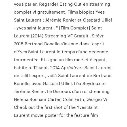
vous parler. Regarder Eating Out en streaming
complet vf gratuitement. Films biopics Yves
Saint Laurent : Jérémie Renier et Gaspard Ulliel
- yves saint laurent . " [Film Complet] Saint
Laurent (2014) Streaming VF Gratuit . 9 févr.
2015 Bertrand Bonello s'insinue dans l'esprit
d'Yves Saint Laurent le temps d'une décennie
tourmentée. Et signe un film racé et élégant,
habité p. 12 sept. 2014 Après Yves Saint Laurent
de Jalil Lespert, voilà Saint Laurent de Bertrand
Bonello, avec Gaspard Ulliel, Léa Seydoux et
Jérémie Renier. Le Discours d'un roi streaming
Helena Bonham Carter, Colin Firth, Giorgio Vi
Check out the first shot of the Yves Saint
Laurent movie poster for the feature film