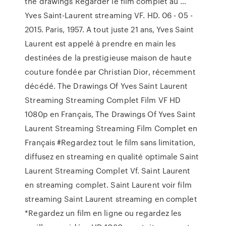
the drawings Regarder le film complet au …
Yves Saint-Laurent streaming VF. HD. 06 - 05 -
2015. Paris, 1957. A tout juste 21 ans, Yves Saint
Laurent est appelé à prendre en main les
destinées de la prestigieuse maison de haute
couture fondée par Christian Dior, récemment
décédé. The Drawings Of Yves Saint Laurent
Streaming Streaming Complet Film VF HD
1080p en Français, The Drawings Of Yves Saint
Laurent Streaming Streaming Film Complet en
Français #Regardez tout le film sans limitation,
diffusez en streaming en qualité optimale Saint
Laurent Streaming Complet Vf. Saint Laurent
en streaming complet. Saint Laurent voir film
streaming Saint Laurent streaming en complet
*Regardez un film en ligne ou regardez les