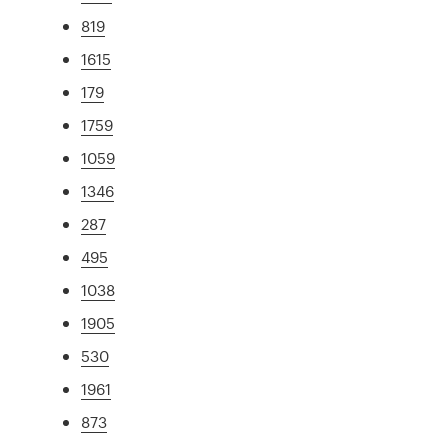
819
1615
179
1759
1059
1346
287
495
1038
1905
530
1961
873