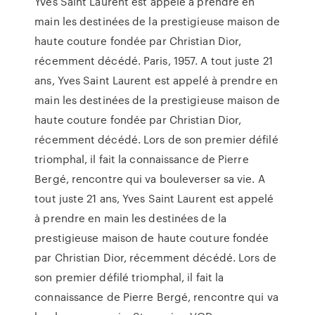
Yves Saint Laurent est appelé à prendre en
main les destinées de la prestigieuse maison de
haute couture fondée par Christian Dior,
récemment décédé. Paris, 1957. A tout juste 21
ans, Yves Saint Laurent est appelé à prendre en
main les destinées de la prestigieuse maison de
haute couture fondée par Christian Dior,
récemment décédé. Lors de son premier défilé
triomphal, il fait la connaissance de Pierre
Bergé, rencontre qui va bouleverser sa vie. A
tout juste 21 ans, Yves Saint Laurent est appelé
à prendre en main les destinées de la
prestigieuse maison de haute couture fondée
par Christian Dior, récemment décédé. Lors de
son premier défilé triomphal, il fait la
connaissance de Pierre Bergé, rencontre qui va