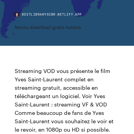
BESTLIBRARYSCBR.NETLIFY.APP
Meteo download gratis italiano
Streaming VOD vous présente le film
Yves Saint-Laurent complet en
streaming gratuit, accessible en
téléchargeant un logiciel. Voir Yves
Saint-Laurent : streaming VF & VOD
Comme beaucoup de fans de Yves
Saint-Laurent vous souhaitez le voir et
le revoir, en 1080p ou HD si possible.