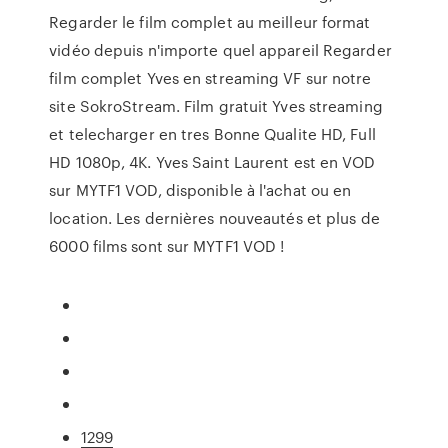
Regarder le film complet au meilleur format
vidéo depuis n'importe quel appareil Regarder
film complet Yves en streaming VF sur notre
site SokroStream. Film gratuit Yves streaming
et telecharger en tres Bonne Qualite HD, Full
HD 1080p, 4K. Yves Saint Laurent est en VOD
sur MYTF1 VOD, disponible à l'achat ou en
location. Les dernières nouveautés et plus de
6000 films sont sur MYTF1 VOD !
1299