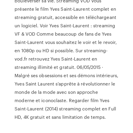
bouleverser sa vie. Streaming VOD vous
présente le film Yves Saint-Laurent complet en
streaming gratuit, accessible en téléchargeant
un logiciel. Voir Yves Saint-Laurent : streaming
VF & VOD Comme beaucoup de fans de Yves
Saint-Laurent vous souhaitez le voir et le revoir,
en 1080p ou HD si possible. Sur streaming-
vod.fr retrouvez Yves Saint-Laurent en
streaming illimité et gratuit. 06/05/2015 ·
Malgré ses obsessions et ses démons intérieurs,
Yves Saint Laurent s’apprête à révolutionner le
monde de la mode avec son approche
moderne et iconoclaste. Regarder film Yves
Saint-Laurent (2014) streaming complet en Full
HD, 4K gratuit et sans limitation de temps.