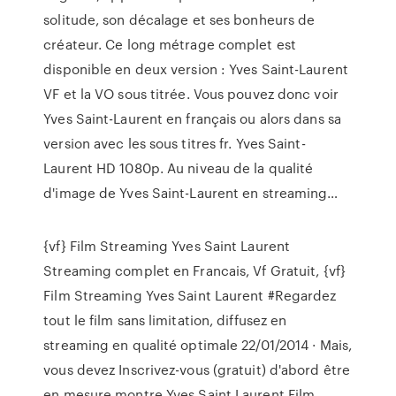
solitude, son décalage et ses bonheurs de
créateur. Ce long métrage complet est
disponible en deux version : Yves Saint-Laurent
VF et la VO sous titrée. Vous pouvez donc voir
Yves Saint-Laurent en français ou alors dans sa
version avec les sous titres fr. Yves Saint-
Laurent HD 1080p. Au niveau de la qualité
d'image de Yves Saint-Laurent en streaming…
{vf} Film Streaming Yves Saint Laurent
Streaming complet en Francais, Vf Gratuit, {vf}
Film Streaming Yves Saint Laurent #Regardez
tout le film sans limitation, diffusez en
streaming en qualité optimale 22/01/2014 · Mais,
vous devez Inscrivez-vous (gratuit) d'abord être
en mesure montre Yves Saint Laurent Film