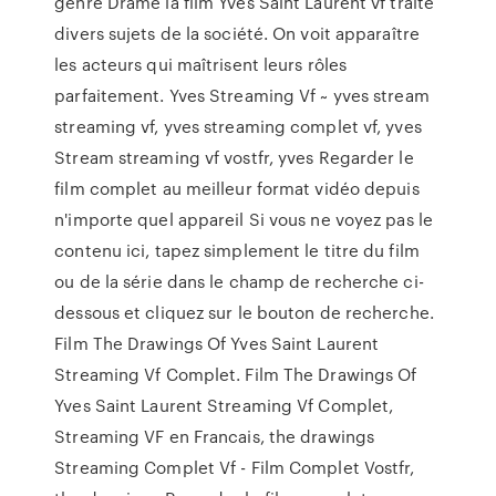
genre Drame la film Yves Saint Laurent vf traite
divers sujets de la société. On voit apparaître
les acteurs qui maîtrisent leurs rôles
parfaitement. Yves Streaming Vf ~ yves stream
streaming vf, yves streaming complet vf, yves
Stream streaming vf vostfr, yves Regarder le
film complet au meilleur format vidéo depuis
n'importe quel appareil Si vous ne voyez pas le
contenu ici, tapez simplement le titre du film
ou de la série dans le champ de recherche ci-
dessous et cliquez sur le bouton de recherche.
Film The Drawings Of Yves Saint Laurent
Streaming Vf Complet. Film The Drawings Of
Yves Saint Laurent Streaming Vf Complet,
Streaming VF en Francais, the drawings
Streaming Complet Vf - Film Complet Vostfr,