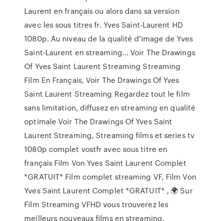
Laurent en français ou alors dans sa version
avec les sous titres fr. Yves Saint-Laurent HD
1080p. Au niveau de la qualité d'image de Yves
Saint-Laurent en streaming… Voir The Drawings
Of Yves Saint Laurent Streaming Streaming
Film En Français, Voir The Drawings Of Yves
Saint Laurent Streaming Regardez tout le film
sans limitation, diffusez en streaming en qualité
optimale Voir The Drawings Of Yves Saint
Laurent Streaming, Streaming films et series tv
1080p complet vostfr avec sous titre en
français Film Von Yves Saint Laurent Complet
*GRATUIT* Film complet streaming VF, Film Von
Yves Saint Laurent Complet *GRATUIT* , 🌍 Sur
Film Streaming VFHD vous trouverez les
meilleurs nouveaux films en streaming,