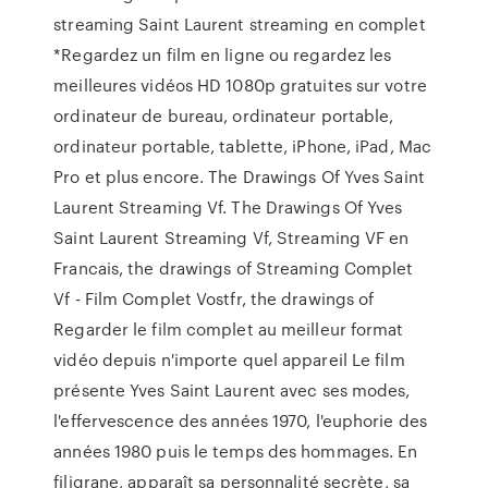
streaming Saint Laurent streaming en complet
*Regardez un film en ligne ou regardez les
meilleures vidéos HD 1080p gratuites sur votre
ordinateur de bureau, ordinateur portable,
ordinateur portable, tablette, iPhone, iPad, Mac
Pro et plus encore. The Drawings Of Yves Saint
Laurent Streaming Vf. The Drawings Of Yves
Saint Laurent Streaming Vf, Streaming VF en
Francais, the drawings of Streaming Complet
Vf - Film Complet Vostfr, the drawings of
Regarder le film complet au meilleur format
vidéo depuis n'importe quel appareil Le film
présente Yves Saint Laurent avec ses modes,
l'effervescence des années 1970, l'euphorie des
années 1980 puis le temps des hommages. En
filigrane, apparaît sa personnalité secrète, sa