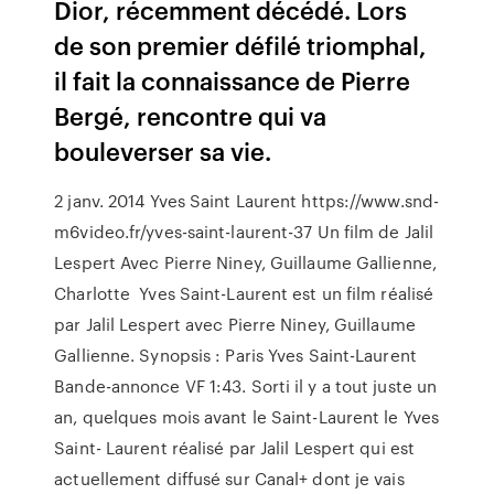
Dior, récemment décédé. Lors
de son premier défilé triomphal,
il fait la connaissance de Pierre
Bergé, rencontre qui va
bouleverser sa vie.
2 janv. 2014 Yves Saint Laurent https://www.snd-
m6video.fr/yves-saint-laurent-37 Un film de Jalil
Lespert Avec Pierre Niney, Guillaume Gallienne,
Charlotte Yves Saint-Laurent est un film réalisé
par Jalil Lespert avec Pierre Niney, Guillaume
Gallienne. Synopsis : Paris Yves Saint-Laurent
Bande-annonce VF 1:43. Sorti il y a tout juste un
an, quelques mois avant le Saint-Laurent le Yves
Saint- Laurent réalisé par Jalil Lespert qui est
actuellement diffusé sur Canal+ dont je vais