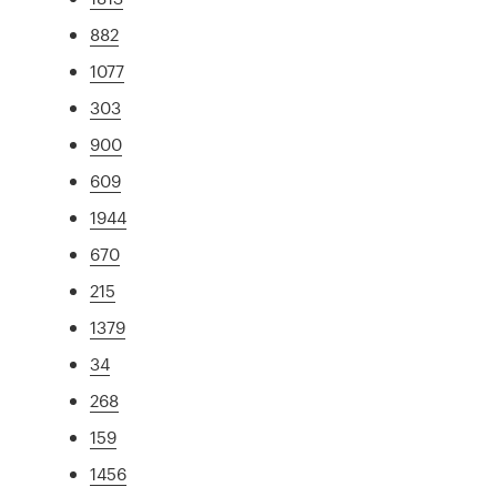
882
1077
303
900
609
1944
670
215
1379
34
268
159
1456