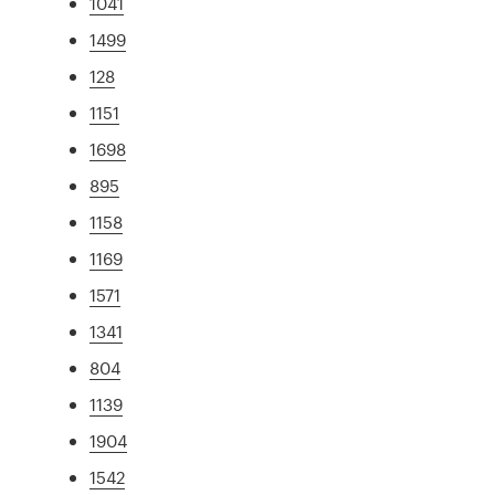
1041
1499
128
1151
1698
895
1158
1169
1571
1341
804
1139
1904
1542