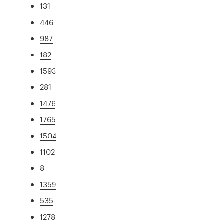
131
446
987
182
1593
281
1476
1765
1504
1102
8
1359
535
1278