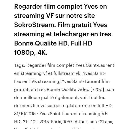
Regarder film complet Yves en
streaming VF sur notre site
SokroStream. Film gratuit Yves
streaming et telecharger en tres
Bonne Qualite HD, Full HD
1080p, 4K.
Tags: Regarder film complet Yves Saint-Laurent
en streaming vf et fullstream vk, Yves Saint-
Laurent VK streaming, Yves Saint-Laurent film
gratuit, en très Bonne Qualité vidéo [720p], son
de meilleur qualité également, voir tout les
derniers filmze sur cette plateforme en full HD.
31/10/2015 · Yves Saint-Laurent streaming VF.
HD. 31 - 10 - 2015. Paris, 1957. A tout juste 21 ans,