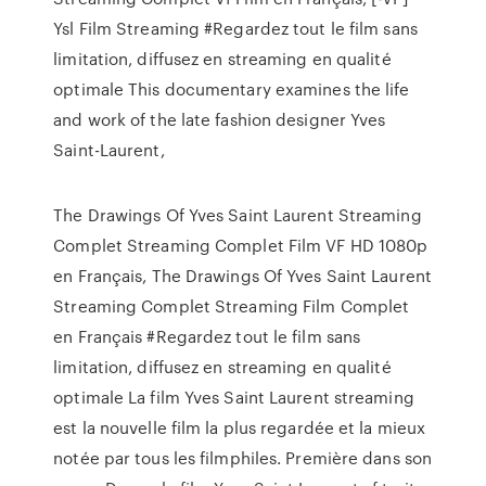
Ysl Film Streaming #Regardez tout le film sans
limitation, diffusez en streaming en qualité
optimale This documentary examines the life
and work of the late fashion designer Yves
Saint-Laurent,
The Drawings Of Yves Saint Laurent Streaming
Complet Streaming Complet Film VF HD 1080p
en Français, The Drawings Of Yves Saint Laurent
Streaming Complet Streaming Film Complet
en Français #Regardez tout le film sans
limitation, diffusez en streaming en qualité
optimale La film Yves Saint Laurent streaming
est la nouvelle film la plus regardée et la mieux
notée par tous les filmphiles. Première dans son