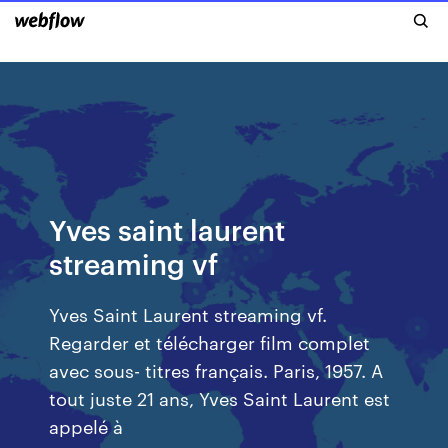
Yves saint laurent
streaming vf
Yves Saint Laurent streaming vf.
Regarder et télécharger film complet
avec sous- titres français. Paris, 1957. A
tout juste 21 ans, Yves Saint Laurent est
appelé à