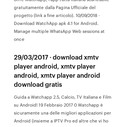
gratuitamente dalla Pagina Ufficiale del
progetto (link a fine articolo). 10/09/2018 ·
Download WatchApp apk 4.1 for Android.
Manage multiple WhatsApp Web sessions at
once
29/03/2017 · download xmtv
player android, xmtv player
android, xmtv player android
download gratis
Guida a Watchapp 2.5, Calcio, TV Italiana e Film
su Android! 19 Febbraio 2017 0 Watchapp è
sicuramente una delle migliori applicazioni per
Android (insieme a IPTV Pro ed altre che vi ho