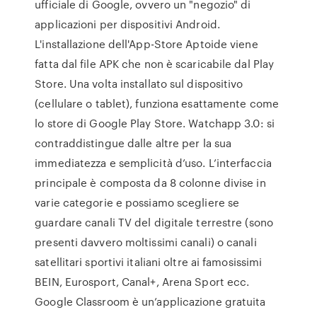
ufficiale di Google, ovvero un "negozio" di
applicazioni per dispositivi Android.
L'installazione dell'App-Store Aptoide viene
fatta dal file APK che non è scaricabile dal Play
Store. Una volta installato sul dispositivo
(cellulare o tablet), funziona esattamente come
lo store di Google Play Store. Watchapp 3.0: si
contraddistingue dalle altre per la sua
immediatezza e semplicità d’uso. L’interfaccia
principale è composta da 8 colonne divise in
varie categorie e possiamo scegliere se
guardare canali TV del digitale terrestre (sono
presenti davvero moltissimi canali) o canali
satellitari sportivi italiani oltre ai famosissimi
BEIN, Eurosport, Canal+, Arena Sport ecc.
Google Classroom è un’applicazione gratuita