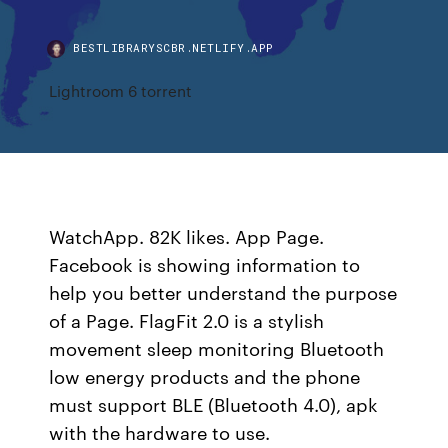
BESTLIBRARYSCBR.NETLIFY.APP
Lightroom 6 torrent
WatchApp. 82K likes. App Page.
Facebook is showing information to
help you better understand the purpose
of a Page. FlagFit 2.0 is a stylish
movement sleep monitoring Bluetooth
low energy products and the phone
must support BLE (Bluetooth 4.0), apk
with the hardware to use.