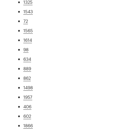
1325
1543
72
1565
1614
98
634
889
862
1498
1957
406
602
1866