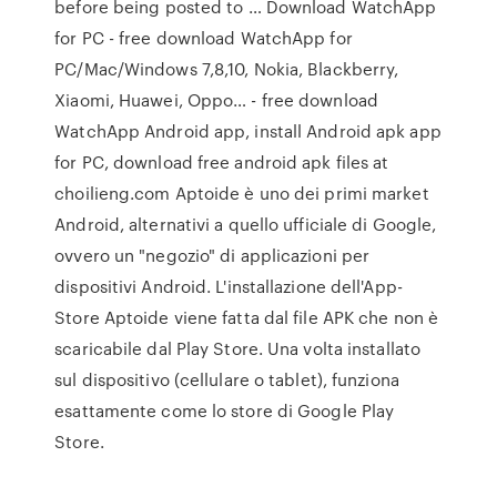
before being posted to … Download WatchApp
for PC - free download WatchApp for
PC/Mac/Windows 7,8,10, Nokia, Blackberry,
Xiaomi, Huawei, Oppo… - free download
WatchApp Android app, install Android apk app
for PC, download free android apk files at
choilieng.com Aptoide è uno dei primi market
Android, alternativi a quello ufficiale di Google,
ovvero un "negozio" di applicazioni per
dispositivi Android. L'installazione dell'App-
Store Aptoide viene fatta dal file APK che non è
scaricabile dal Play Store. Una volta installato
sul dispositivo (cellulare o tablet), funziona
esattamente come lo store di Google Play
Store.