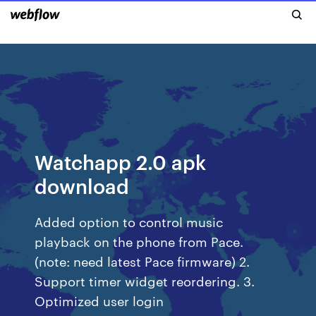
Watchapp 2.0 apk
download
Added option to control music
playback on the phone from Pace.
(note: need latest Pace firmware) 2.
Support timer widget reordering. 3.
Optimized user login