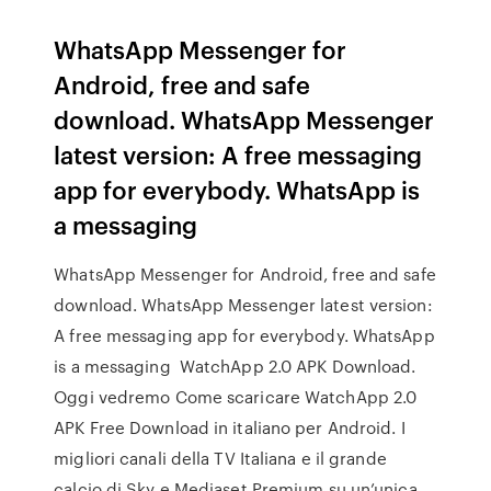
WhatsApp Messenger for
Android, free and safe
download. WhatsApp Messenger
latest version: A free messaging
app for everybody. WhatsApp is
a messaging
WhatsApp Messenger for Android, free and safe
download. WhatsApp Messenger latest version:
A free messaging app for everybody. WhatsApp
is a messaging WatchApp 2.0 APK Download.
Oggi vedremo Come scaricare WatchApp 2.0
APK Free Download in italiano per Android. I
migliori canali della TV Italiana e il grande
calcio di Sky e Mediaset Premium su un’unica