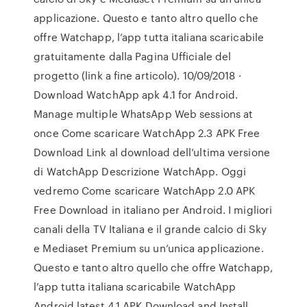
applicazione. Questo e tanto altro quello che
offre Watchapp, l’app tutta italiana scaricabile
gratuitamente dalla Pagina Ufficiale del
progetto (link a fine articolo). 10/09/2018 ·
Download WatchApp apk 4.1 for Android.
Manage multiple WhatsApp Web sessions at
once Come scaricare WatchApp 2.3 APK Free
Download Link al download dell’ultima versione
di WatchApp Descrizione WatchApp. Oggi
vedremo Come scaricare WatchApp 2.0 APK
Free Download in italiano per Android. I migliori
canali della TV Italiana e il grande calcio di Sky
e Mediaset Premium su un’unica applicazione.
Questo e tanto altro quello che offre Watchapp,
l’app tutta italiana scaricabile WatchApp
Android latest 4.1 APK Download and Install.