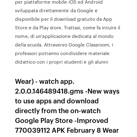
per piattaforme mobile iOS ed Android
sviluppata direttamente da Google e
disponibile per il download gratuito da App
Store e da Play store. Trattasi, come fa intuire il
nome, di un’applicazione dedicata al mondo
della scuola. Attraverso Google Classroom, i
professori potranno condividere materiale
didattico con i propri studenti e gli alunni
Wear) - watch app.
2.0.0.146489418.gms -New ways
to use apps and download
directly from the on-watch
Google Play Store -Improved
770039112 APK February 8 Wear