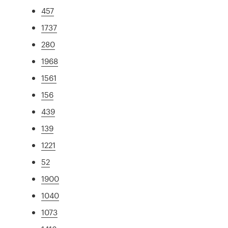
457
1737
280
1968
1561
156
439
139
1221
52
1900
1040
1073