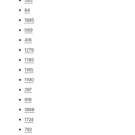
84
1885
569
416
1279
1785
1165
1190
297
918
1868
1724
792