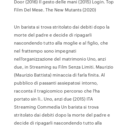
Door (2016) Il gesto delle mani (2015) Login. Top
Film Del Mese. The New Mutants (2020)
Un barista si trova stritolato dai debiti dopo la
morte del padre e decide di ripagarli
nascondendo tutto alla moglie e al figlio, che
nel frattempo sono impegnati
nell'organizzazione del matrimonio Uno, anzi
due, in Streaming su Film Senza Limiti. Maurizio
(Maurizio Battista) minaccia di farla finita. Al
pubblico di passanti assiepatosi intorno,
racconta il tragicomico percorso che l'ha
portato sin lì.. Uno, anzi due (2015) ITA
Streaming Commedia Un barista si trova
stritolato dai debiti dopo la morte del padre e
decide di ripagarli nascondendo tutto alla