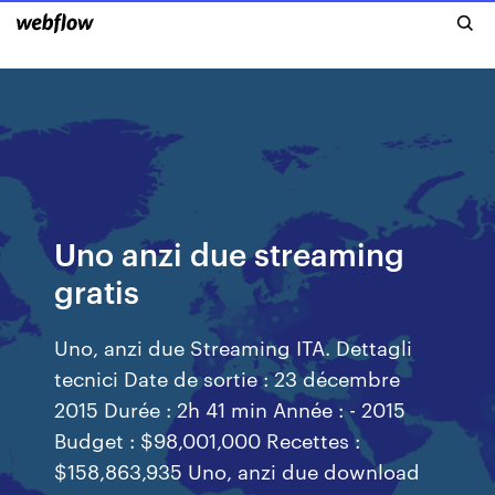
Uno anzi due streaming
gratis
Uno, anzi due Streaming ITA. Dettagli
tecnici Date de sortie : 23 décembre
2015 Durée : 2h 41 min Année : - 2015
Budget : $98,001,000 Recettes :
$158,863,935 Uno, anzi due download