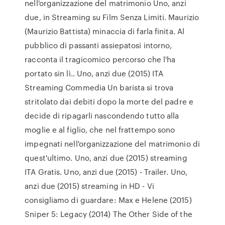
nell'organizzazione del matrimonio Uno, anzi
due, in Streaming su Film Senza Limiti. Maurizio
(Maurizio Battista) minaccia di farla finita. Al
pubblico di passanti assiepatosi intorno,
racconta il tragicomico percorso che l'ha
portato sin lì.. Uno, anzi due (2015) ITA
Streaming Commedia Un barista si trova
stritolato dai debiti dopo la morte del padre e
decide di ripagarli nascondendo tutto alla
moglie e al figlio, che nel frattempo sono
impegnati nell'organizzazione del matrimonio di
quest'ultimo. Uno, anzi due (2015) streaming
ITA Gratis. Uno, anzi due (2015) - Trailer. Uno,
anzi due (2015) streaming in HD - Vi
consigliamo di guardare: Max e Helene (2015)
Sniper 5: Legacy (2014) The Other Side of the