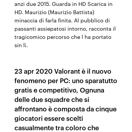
anzi due 2015. Guarda in HD Scarica in
HD. Maurizio (Maurizio Battista)
minaccia di farla finita. Al pubblico di
passanti assiepatosi intorno, racconta il
tragicomico percorso che l ha portato
sin lì.
23 apr 2020 Valorant è il nuovo
fenomeno per PC: uno sparatutto
gratis e competitivo, Ognuna
delle due squadre che si
affrontano è composta da cinque
giocatori essere scelti
casualmente tra coloro che