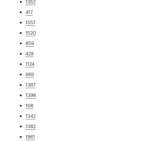
1352
417
1557
1520
859
428
1124
669
1367
1398
108
1342
1382
1961