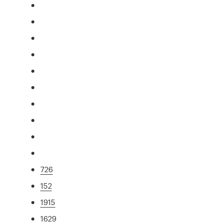
726
152
1915
1629