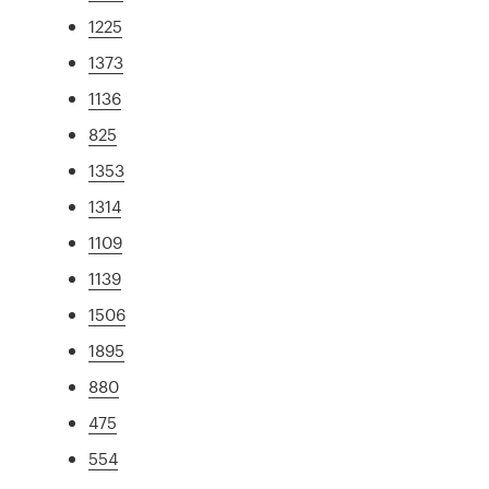
1225
1373
1136
825
1353
1314
1109
1139
1506
1895
880
475
554