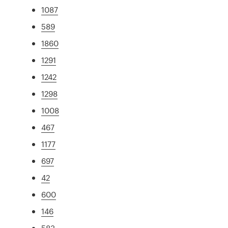
1087
589
1860
1291
1242
1298
1008
467
1177
697
42
600
146
583