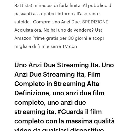
Battista) minaccia di farla finita. Al pubblico di
passanti assiepatosi intorno all'aspirante
suicida, Compra Uno Anzi Due. SPEDIZIONE
Acquista ora. Ne hai uno da vendere? Usa
Amazon Prime gratis per 30 giorni e scopri
migliaia di film e serie TV con
Uno Anzi Due Streaming Ita. Uno
Anzi Due Streaming Ita, Film
Completo in Streaming Alta
Definizione, uno anzi due film
completo, uno anzi due
streaming ita. #Guarda il film
completo con la massima qualità
video da qualsiasi dispositivo