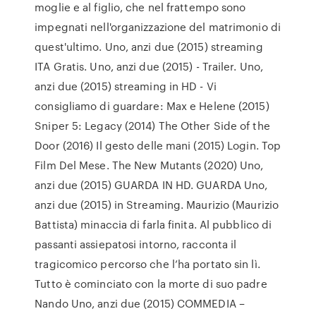
moglie e al figlio, che nel frattempo sono
impegnati nell'organizzazione del matrimonio di
quest'ultimo. Uno, anzi due (2015) streaming
ITA Gratis. Uno, anzi due (2015) - Trailer. Uno,
anzi due (2015) streaming in HD - Vi
consigliamo di guardare: Max e Helene (2015)
Sniper 5: Legacy (2014) The Other Side of the
Door (2016) Il gesto delle mani (2015) Login. Top
Film Del Mese. The New Mutants (2020) Uno,
anzi due (2015) GUARDA IN HD. GUARDA Uno,
anzi due (2015) in Streaming. Maurizio (Maurizio
Battista) minaccia di farla finita. Al pubblico di
passanti assiepatosi intorno, racconta il
tragicomico percorso che l’ha portato sin lì.
Tutto è cominciato con la morte di suo padre
Nando Uno, anzi due (2015) COMMEDIA –