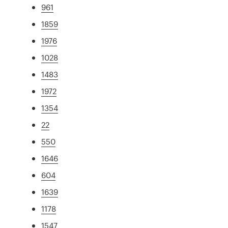
961
1859
1976
1028
1483
1972
1354
22
550
1646
604
1639
1178
1547