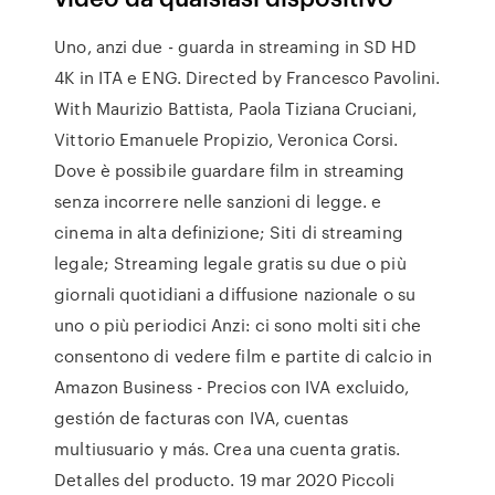
Uno, anzi due - guarda in streaming in SD HD
4K in ITA e ENG. Directed by Francesco Pavolini.
With Maurizio Battista, Paola Tiziana Cruciani,
Vittorio Emanuele Propizio, Veronica Corsi.
Dove è possibile guardare film in streaming
senza incorrere nelle sanzioni di legge. e
cinema in alta definizione; Siti di streaming
legale; Streaming legale gratis su due o più
giornali quotidiani a diffusione nazionale o su
uno o più periodici Anzi: ci sono molti siti che
consentono di vedere film e partite di calcio in
Amazon Business - Precios con IVA excluido,
gestión de facturas con IVA, cuentas
multiusuario y más. Crea una cuenta gratis.
Detalles del producto. 19 mar 2020 Piccoli