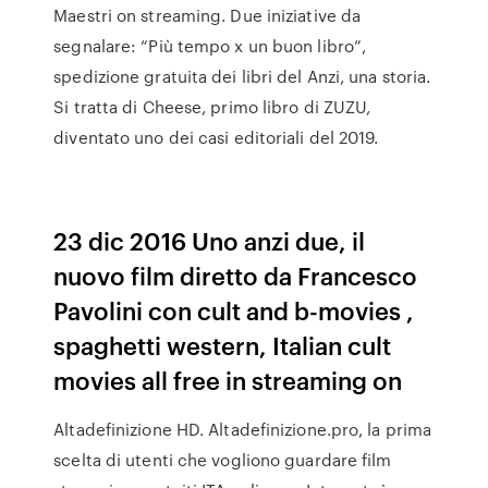
Maestri on streaming. Due iniziative da
segnalare: “Più tempo x un buon libro”,
spedizione gratuita dei libri del Anzi, una storia.
Si tratta di Cheese, primo libro di ZUZU,
diventato uno dei casi editoriali del 2019.
23 dic 2016 Uno anzi due, il
nuovo film diretto da Francesco
Pavolini con cult and b-movies ,
spaghetti western, Italian cult
movies all free in streaming on
Altadefinizione HD. Altadefinizione.pro, la prima
scelta di utenti che vogliono guardare film