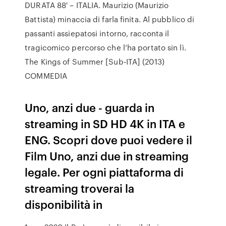
DURATA 88′ – ITALIA. Maurizio (Maurizio
Battista) minaccia di farla finita. Al pubblico di
passanti assiepatosi intorno, racconta il
tragicomico percorso che l’ha portato sin lì.
The Kings of Summer [Sub-ITA] (2013)
COMMEDIA
Uno, anzi due - guarda in
streaming in SD HD 4K in ITA e
ENG. Scopri dove puoi vedere il
Film Uno, anzi due in streaming
legale. Per ogni piattaforma di
streaming troverai la
disponibilità in