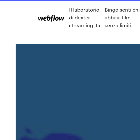
Il laboratorio
Bingo senti chi
di dexter
abbaia film
streaming ita
senza limiti