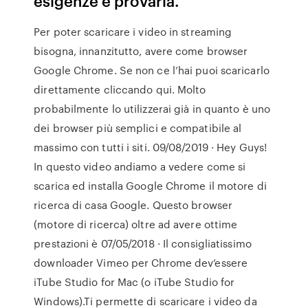
esigenze e provarla.
Per poter scaricare i video in streaming
bisogna, innanzitutto, avere come browser
Google Chrome. Se non ce l’hai puoi scaricarlo
direttamente cliccando qui. Molto
probabilmente lo utilizzerai già in quanto è uno
dei browser più semplici e compatibile al
massimo con tutti i siti. 09/08/2019 · Hey Guys!
In questo video andiamo a vedere come si
scarica ed installa Google Chrome il motore di
ricerca di casa Google. Questo browser
(motore di ricerca) oltre ad avere ottime
prestazioni è 07/05/2018 · Il consigliatissimo
downloader Vimeo per Chrome dev’essere
iTube Studio for Mac (o iTube Studio for
Windows).Ti permette di scaricare i video da