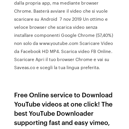
dalla propria app, ma mediante browser
Chrome. Basterà avviare il video che si vuole
scaricare su Android 7 nov 2019 Un ottimo e
veloce browser che scarica video senza
installare componenti Google Chrome (57,40%)
non solo da www.youtube.com Scaricare Video
da Facebook HD MP4. Scarica video FB Online.
Scaricare Apri il tuo browser Chrome e vai su
Saveas.co e scegli la tua lingua preferita.
Free Online service to Download
YouTube videos at one click! The
best YouTube Downloader
supporting fast and easy vimeo,