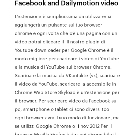
Facebook and Dailymotion video
L'estensione è semplicissima da utilizzare: si
aggiungerà un pulsante sul tuo browser
chrome e ogni volta che c'è una pagina con un
video potrai cliccare il Il nostro plugin di
Youtube downloader per Google Chrome è il
modo migliore per scaricare i video di YouTube
e la musica di YouTube sul browser Chrome.
Scaricare la musica da VKontakte (vk), scaricare
il video da YouTube, scaricare la accessibile in
Chrome Web Store Skyload è un'estensione per
il browser. Per scaricare video da Facebook su
pc, smartphone o tablet ci sono diversi tool
ogni browser avrà il suo modo di funzionare, ma
se utilizzi Google Chrome o 1 nov 2012 Per il
browser Mozilla Firefox è da anni disponibile il