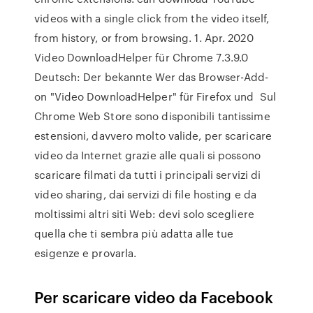
videos with a single click from the video itself,
from history, or from browsing. 1. Apr. 2020
Video DownloadHelper für Chrome 7.3.9.0
Deutsch: Der bekannte Wer das Browser-Add-
on "Video DownloadHelper" für Firefox und Sul
Chrome Web Store sono disponibili tantissime
estensioni, davvero molto valide, per scaricare
video da Internet grazie alle quali si possono
scaricare filmati da tutti i principali servizi di
video sharing, dai servizi di file hosting e da
moltissimi altri siti Web: devi solo scegliere
quella che ti sembra più adatta alle tue
esigenze e provarla.
Per scaricare video da Facebook