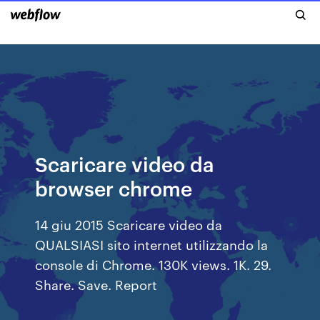
Scaricare video da
browser chrome
14 giu 2015 Scaricare video da
QUALSIASI sito internet utilizzando la
console di Chrome. 130K views. 1K. 29.
Share. Save. Report