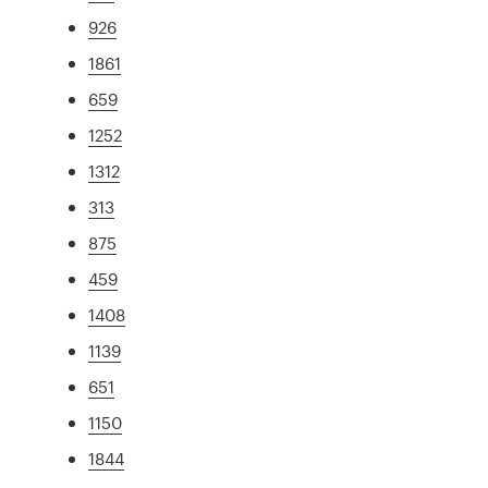
926
1861
659
1252
1312
313
875
459
1408
1139
651
1150
1844