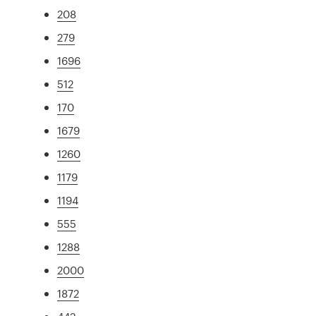
208
279
1696
512
170
1679
1260
1179
1194
555
1288
2000
1872