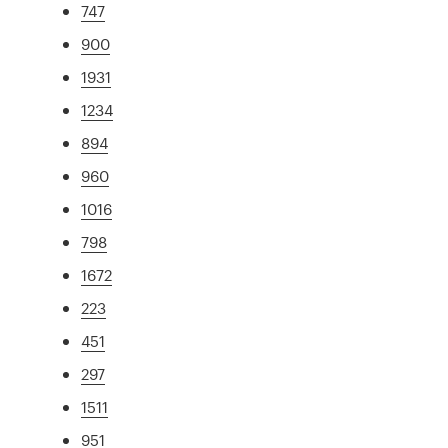
747
900
1931
1234
894
960
1016
798
1672
223
451
297
1511
951