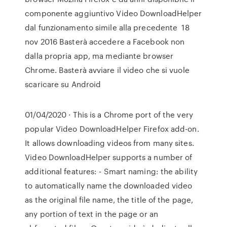
componente aggiuntivo Video DownloadHelper
dal funzionamento simile alla precedente 18
nov 2016 Basterà accedere a Facebook non
dalla propria app, ma mediante browser
Chrome. Basterà avviare il video che si vuole
scaricare su Android
01/04/2020 · This is a Chrome port of the very
popular Video DownloadHelper Firefox add-on.
It allows downloading videos from many sites.
Video DownloadHelper supports a number of
additional features: - Smart naming: the ability
to automatically name the downloaded video
as the original file name, the title of the page,
any portion of text in the page or an