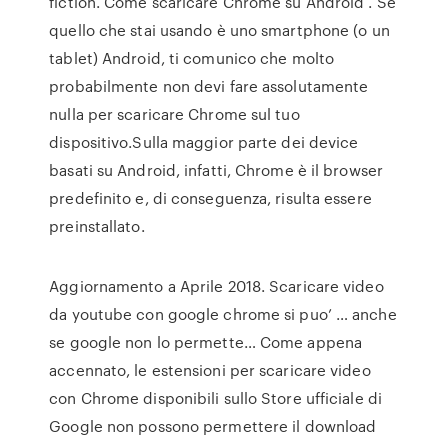
fiction. Come scaricare Chrome su Android . Se
quello che stai usando è uno smartphone (o un
tablet) Android, ti comunico che molto
probabilmente non devi fare assolutamente
nulla per scaricare Chrome sul tuo
dispositivo.Sulla maggior parte dei device
basati su Android, infatti, Chrome è il browser
predefinito e, di conseguenza, risulta essere
preinstallato.
Aggiornamento a Aprile 2018. Scaricare video
da youtube con google chrome si puo’ … anche
se google non lo permette… Come appena
accennato, le estensioni per scaricare video
con Chrome disponibili sullo Store ufficiale di
Google non possono permettere il download