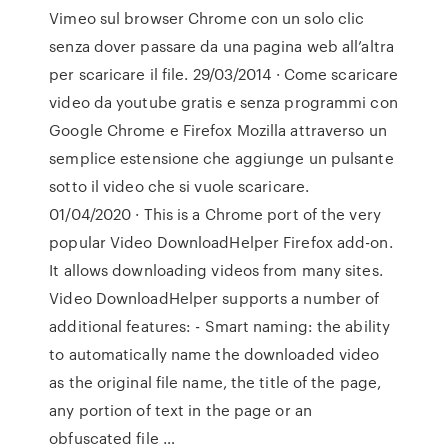
Vimeo sul browser Chrome con un solo clic
senza dover passare da una pagina web all’altra
per scaricare il file. 29/03/2014 · Come scaricare
video da youtube gratis e senza programmi con
Google Chrome e Firefox Mozilla attraverso un
semplice estensione che aggiunge un pulsante
sotto il video che si vuole scaricare.
01/04/2020 · This is a Chrome port of the very
popular Video DownloadHelper Firefox add-on.
It allows downloading videos from many sites.
Video DownloadHelper supports a number of
additional features: - Smart naming: the ability
to automatically name the downloaded video
as the original file name, the title of the page,
any portion of text in the page or an
obfuscated file …