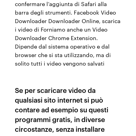
confermare l’aggiunta di Safari alla
barra degli strumenti. Facebook Video
Downloader Downloader Online, scarica
i video di Forniamo anche un Video
Downloader Chrome Extension.
Dipende dal sistema operativo e dal
browser che si sta utilizzando, ma di
solito tutti i video vengono salvati
Se per scaricare video da
qualsiasi sito internet si può
contare ad esempio su questi
programmi gratis, in diverse
circostanze, senza installare