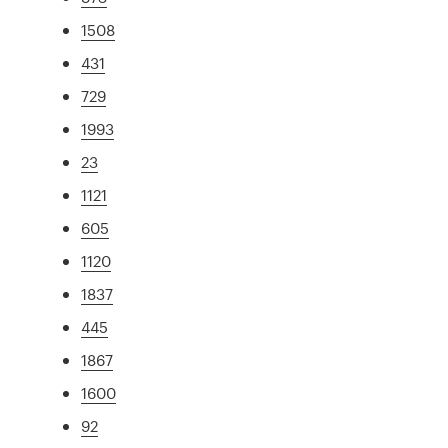
1508
431
729
1993
23
1121
605
1120
1837
445
1867
1600
92