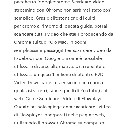
pacchetto “googlechrome Scaricare video
streaming con Chrome non sarà mai stato così
semplice! Grazie all’estensione di cui ti
parleremo all’interno di questa guida, potrai
scaricare tutti i video che stai riproducendo da
Chrome sul tuo PC o Mac, in pochi
semplicissimi passaggi! Per scaricare video da
Facebook con Google Chrome è possibile
utilizzare diverse alternative. Una recente e
utilizzata da quasi 1 milione di utenti è FVD
Video Downloader, estensione che scarica
qualsiasi video (tranne quelli di YouTube) sul
web. Come Scaricare i Video di Flowplayer.
Questo articolo spiega come scaricare i video
di Flowplayer incorporati nelle pagine web,
utilizzando il browser Chrome su computer