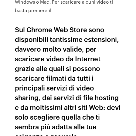
Windows o Mac. Per scaricare alcuni video ti
basta premere il
Sul Chrome Web Store sono
disponibili tantissime estensioni,
davvero molto valide, per
scaricare video da Internet
grazie alle quali si possono
scaricare filmati da tutti i
principali servizi di video
sharing, dai servizi di file hosting
e da moltissimi altri siti Web: devi
solo scegliere quella che ti
sembra più adatta alle tue