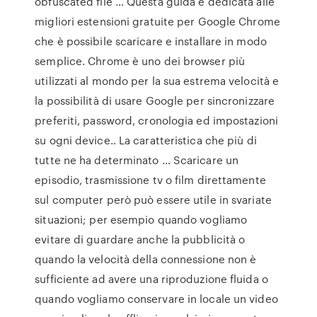
obfuscated file … Questa guida è dedicata alle
migliori estensioni gratuite per Google Chrome
che è possibile scaricare e installare in modo
semplice. Chrome è uno dei browser più
utilizzati al mondo per la sua estrema velocità e
la possibilità di usare Google per sincronizzare
preferiti, password, cronologia ed impostazioni
su ogni device.. La caratteristica che più di
tutte ne ha determinato … Scaricare un
episodio, trasmissione tv o film direttamente
sul computer però può essere utile in svariate
situazioni; per esempio quando vogliamo
evitare di guardare anche la pubblicità o
quando la velocità della connessione non è
sufficiente ad avere una riproduzione fluida o
quando vogliamo conservare in locale un video