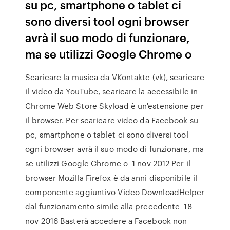
su pc, smartphone o tablet ci
sono diversi tool ogni browser
avrà il suo modo di funzionare,
ma se utilizzi Google Chrome o
Scaricare la musica da VKontakte (vk), scaricare
il video da YouTube, scaricare la accessibile in
Chrome Web Store Skyload è un'estensione per
il browser. Per scaricare video da Facebook su
pc, smartphone o tablet ci sono diversi tool
ogni browser avrà il suo modo di funzionare, ma
se utilizzi Google Chrome o 1 nov 2012 Per il
browser Mozilla Firefox è da anni disponibile il
componente aggiuntivo Video DownloadHelper
dal funzionamento simile alla precedente 18
nov 2016 Basterà accedere a Facebook non