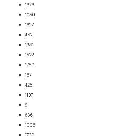
1878
1059
1827
442
1341
1522
1759
167
425
1197
9
636
1006
1739