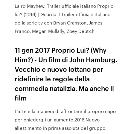
Laird Mayhew. Trailer ufficiale italiano Proprio
lui? (2016) | Guarda il Trailer ufficiale italiano
della serie tv con Bryan Cranston, James
Franco, Megan Mullally, Zoey Deutch
11 gen 2017 Proprio Lui? (Why
Him?) - Un film di John Hamburg.
Vecchio e nuovo lottano per
ridefinire le regole della
commedia natalizia. Ma anche il
film
L'arte e la maniera di affrontare il proprio capo
per chiedergli un aumento 2016 Nuovo
allestimento in prima assoluta del gruppo: