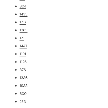
804
1435
1717
1385
121
1447
1191
1126
876
1336
1933
600
253