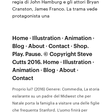
regia di John Hamburg e gli attori Bryan
Cranston, James Franco. La trama vede
protagonista una
Home · Illustration · Animation ·
Blog · About · Contact · Shop.
Play. Pause. © Copyright Steve
Cutts 2016. Home · Illustration ·
Animation · Blog · About ·
Contact
Proprio lui? (2016) Genere: Commedia, La storia
esilarante su un padre del Midwest che per
Natale porta la famiglia a visitare una delle figlie
che frequenta Stanford. L’uomo finirà per