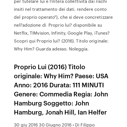
per tutelare lui e l'intera collettività dai rischi
insiti nel trattamento dei dati. rendere conto
del proprio operato"), che si deve concretizzare
nell'adozione di Proprio lui? disponibile su
Netflix, TIMvision, Infinity, Google Play, iTunes?
Scopri qui Proprio lui? (2016). Titolo originale:
Why Him? Guarda adesso. Noleggia.
Proprio Lui (2016) Titolo
originale: Why Him? Paese: USA
Anno: 2016 Durata: 111 MINUTI
Genere: Commedia Regia: John
Hamburg Soggetto: John
Hamburg, Jonah Hill, Ian Helfer
30 giu 2016 30 Giugno 2016 • Di Filippo