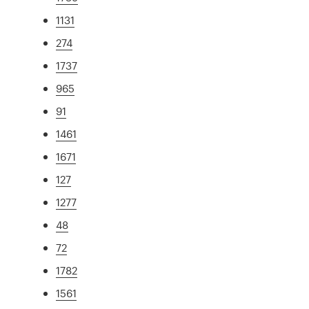
1131
274
1737
965
91
1461
1671
127
1277
48
72
1782
1561