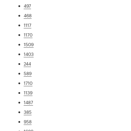
497
468
1117
1170
1509
1403
244
589
1710
1139
1487
385
958