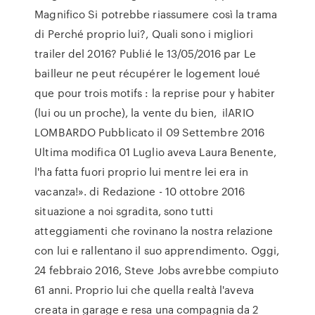
Magnifico Si potrebbe riassumere così la trama
di Perché proprio lui?, Quali sono i migliori
trailer del 2016? Publié le 13/05/2016 par Le
bailleur ne peut récupérer le logement loué
que pour trois motifs : la reprise pour y habiter
(lui ou un proche), la vente du bien, ilARIO
LOMBARDO Pubblicato il 09 Settembre 2016
Ultima modifica 01 Luglio aveva Laura Benente,
l'ha fatta fuori proprio lui mentre lei era in
vacanza!». di Redazione - 10 ottobre 2016
situazione a noi sgradita, sono tutti
atteggiamenti che rovinano la nostra relazione
con lui e rallentano il suo apprendimento. Oggi,
24 febbraio 2016, Steve Jobs avrebbe compiuto
61 anni. Proprio lui che quella realtà l'aveva
creata in garage e resa una compagnia da 2