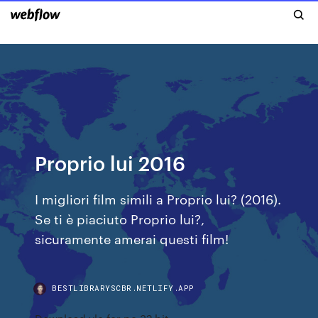
Proprio lui 2016
I migliori film simili a Proprio lui? (2016).
Se ti è piaciuto Proprio lui?,
sicuramente amerai questi film!
BESTLIBRARYSCBR.NETLIFY.APP