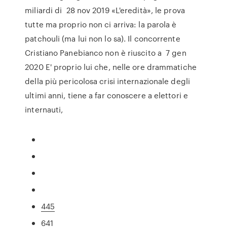
miliardi di 28 nov 2019 «L'eredità», le prova
tutte ma proprio non ci arriva: la parola è
patchouli (ma lui non lo sa). Il concorrente
Cristiano Panebianco non è riuscito a 7 gen
2020 E' proprio lui che, nelle ore drammatiche
della più pericolosa crisi internazionale degli
ultimi anni, tiene a far conoscere a elettori e
internauti,
445
641