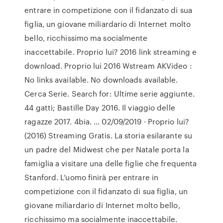
entrare in competizione con il fidanzato di sua
figlia, un giovane miliardario di Internet molto
bello, ricchissimo ma socialmente
inaccettabile. Proprio lui? 2016 link streaming e
download. Proprio lui 2016 Wstream AKVideo :
No links available. No downloads available.
Cerca Serie. Search for: Ultime serie aggiunte.
44 gatti; Bastille Day 2016. Il viaggio delle
ragazze 2017. 4bia. … 02/09/2019 · Proprio lui?
(2016) Streaming Gratis. La storia esilarante su
un padre del Midwest che per Natale porta la
famiglia a visitare una delle figlie che frequenta
Stanford. L’uomo finirà per entrare in
competizione con il fidanzato di sua figlia, un
giovane miliardario di Internet molto bello,
ricchissimo ma socialmente inaccettabile.