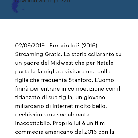
Download vlc for pc 32 bit
02/09/2019 · Proprio lui? (2016)
Streaming Gratis. La storia esilarante su
un padre del Midwest che per Natale
porta la famiglia a visitare una delle
figlie che frequenta Stanford. L’uomo
finirà per entrare in competizione con il
fidanzato di sua figlia, un giovane
miliardario di Internet molto bello,
ricchissimo ma socialmente
inaccettabile. Proprio lui è un film
commedia americano del 2016 con la