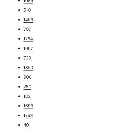
1689
510
1466
707
1764
1667
733
1853
908
280
102
1688
1793
40