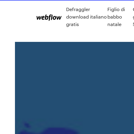
Defraggler
Figlio di
download italiano
babbo
gratis
natale