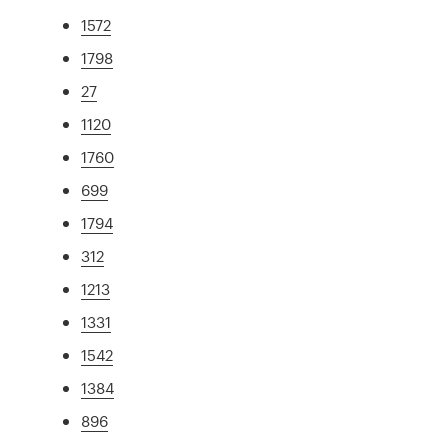
1572
1798
27
1120
1760
699
1794
312
1213
1331
1542
1384
896