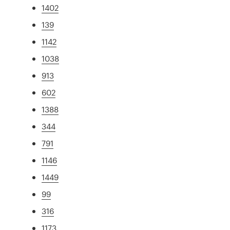
1402
139
1142
1038
913
602
1388
344
791
1146
1449
99
316
1173