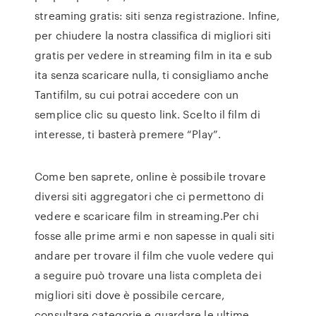
streaming gratis: siti senza registrazione. Infine,
per chiudere la nostra classifica di migliori siti
gratis per vedere in streaming film in ita e sub
ita senza scaricare nulla, ti consigliamo anche
Tantifilm, su cui potrai accedere con un
semplice clic su questo link. Scelto il film di
interesse, ti basterà premere “Play”.
Come ben saprete, online è possibile trovare
diversi siti aggregatori che ci permettono di
vedere e scaricare film in streaming.Per chi
fosse alle prime armi e non sapesse in quali siti
andare per trovare il film che vuole vedere qui
a seguire può trovare una lista completa dei
migliori siti dove è possibile cercare,
consultare categorie e guardare le ultime