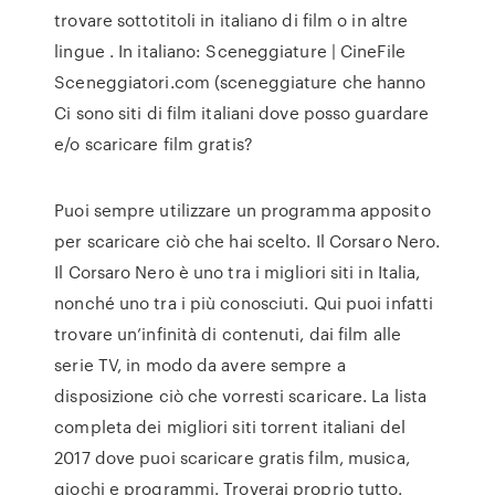
trovare sottotitoli in italiano di film o in altre
lingue . In italiano: Sceneggiature | CineFile
Sceneggiatori.com (sceneggiature che hanno
Ci sono siti di film italiani dove posso guardare
e/o scaricare film gratis?
Puoi sempre utilizzare un programma apposito
per scaricare ciò che hai scelto. Il Corsaro Nero.
Il Corsaro Nero è uno tra i migliori siti in Italia,
nonché uno tra i più conosciuti. Qui puoi infatti
trovare un’infinità di contenuti, dai film alle
serie TV, in modo da avere sempre a
disposizione ciò che vorresti scaricare. La lista
completa dei migliori siti torrent italiani del
2017 dove puoi scaricare gratis film, musica,
giochi e programmi. Troverai proprio tutto.