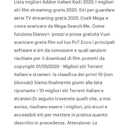
Lista migliori Addon italiani Kodi 2020. I migliori
siti film streaming gratis 2020. Siti per guardare
serie TV streaming gratis 2020. Cos’è Mega e
come scaricare da Mega-Search.Me. Come
funziona Disney+: prezzi e prova gratuita Vuoi
scaricare gratis film sul tuo Pc? Ecco i principali
software e siti da conoscere e quali sanzioni
rischiate per il download di film protetti da
copyright 01/05/2020 · Migliori siti Torrent
italiani e stranieri: la classifica dei primi 10 (non
bloccati) Siamo finalmente giunti alla lista
riportante i 10 migliori siti Torrent italiani e
stranieri.Di seguito troverete quelli che, a mio
avviso, risultano essere i migliori, più sicuri e
accessibili siti per mettere in pratica quanto
descritto in precedenza. Attenzione: La