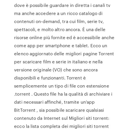
dove è possibile guardare in diretta i canali tv
ma anche accedere a un ricco catalogo di
contenuti on-demand, tra cui film, serie tv,
spettacoli, e molto altro ancora. È una delle
risorse online più fornite ed è accessibile anche
come app per smartphone e tablet. Ecco un
elenco aggiornato delle migliori pagine Torrent
per scaricare film e serie in italiano e nella
versione originale (VO) che sono ancora
disponibili e funzionanti. Torrent è
semplicemente un tipo di file con estensione
.torrent . Questo file ha la qualità di archiviare i
dati necessari affinché, tramite un’app
BitTorrent , sia possibile scaricare qualsiasi
contenuto da Internet sul Migliori siti torrent:
ecco la lista completa dei migliori siti torrent