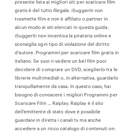
presente lista ai migliori siti per scaricare film
gratis è del tutto illegale. iSuggeriti non
trasmette film e non è affiliato o partner in
alcun modo ai siti elencati in questa guida.
iSuggeriti non incentiva la pirateria online e
sconsiglia ogni tipo di violazione del diritto
d’autore. Programmi per scaricare film gratis in
italiano. Se vuoi ri-vedere un bel film puoi
decidere di comprare un DVD, sceglierlo tra le
librerie multimediali o, in alternativa, guardarlo
tranquillamente da casa. In questo caso, hai
bisogno di conoscere i migliori Programmi per
Scaricare Film … Raiplay. Raiplay è il sito
dell’emittente di stato dove è possibile
guardare in diretta i canali tv ma anche
accedere a un ricco catalogo di contenuti on-