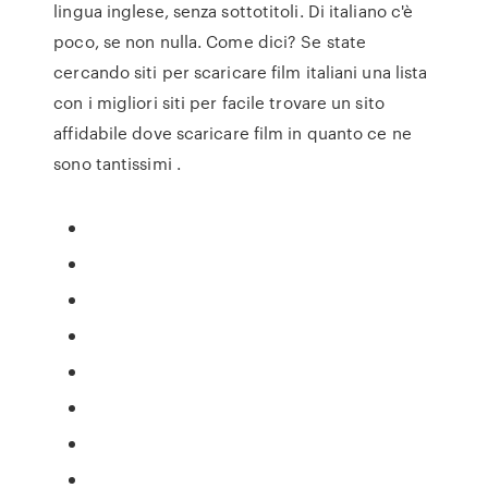
lingua inglese, senza sottotitoli. Di italiano c'è
poco, se non nulla. Come dici? Se state
cercando siti per scaricare film italiani una lista
con i migliori siti per facile trovare un sito
affidabile dove scaricare film in quanto ce ne
sono tantissimi .