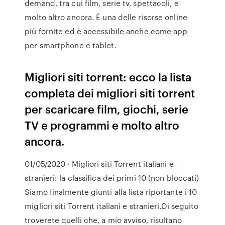
demand, tra cui film, serie tv, spettacoli, e
molto altro ancora. È una delle risorse online
più fornite ed è accessibile anche come app
per smartphone e tablet.
Migliori siti torrent: ecco la lista
completa dei migliori siti torrent
per scaricare film, giochi, serie
TV e programmi e molto altro
ancora.
01/05/2020 · Migliori siti Torrent italiani e
stranieri: la classifica dei primi 10 (non bloccati)
Siamo finalmente giunti alla lista riportante i 10
migliori siti Torrent italiani e stranieri.Di seguito
troverete quelli che, a mio avviso, risultano