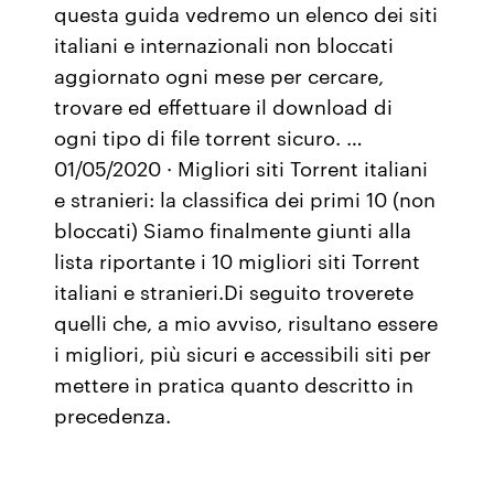
questa guida vedremo un elenco dei siti
italiani e internazionali non bloccati
aggiornato ogni mese per cercare,
trovare ed effettuare il download di
ogni tipo di file torrent sicuro. …
01/05/2020 · Migliori siti Torrent italiani
e stranieri: la classifica dei primi 10 (non
bloccati) Siamo finalmente giunti alla
lista riportante i 10 migliori siti Torrent
italiani e stranieri.Di seguito troverete
quelli che, a mio avviso, risultano essere
i migliori, più sicuri e accessibili siti per
mettere in pratica quanto descritto in
precedenza.