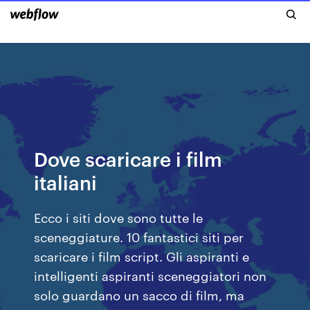
Dove scaricare i film
italiani
Ecco i siti dove sono tutte le
sceneggiature. 10 fantastici siti per
scaricare i film script. Gli aspiranti e
intelligenti aspiranti sceneggiatori non
solo guardano un sacco di film, ma