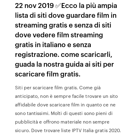
22 nov 2019 ✅Ecco la più ampia
lista di siti dove guardare film in
streaming gratis e senza di siti
dove vedere film streaming
gratis in italiano e senza
registrazione. come scaricarli,
guada la nostra guida ai siti per
scaricare film gratis.
Siti per scaricare film gratis. Come già
anticipato, non è sempre facile trovare un sito
affidabile dove scaricare film in quanto ce ne
sono tantissimi. Molti di questi sono pieni di
pubblicità e offrono materiale non sempre
sicuro. Dove trovare liste IPTV Italia gratis 2020.