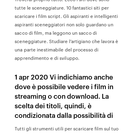
tutte le sceneggiature. 10 fantastici siti per
scaricare i film script. Gli aspiranti e intelligenti
aspiranti sceneggiatori non solo guardano un
sacco di film, ma leggono un sacco di
sceneggiature. Studiare l’artigiano che lavora è
una parte inestimabile del processo di
apprendimento e di sviluppo.
1 apr 2020 Vi indichiamo anche
dove è possibile vedere i film in
streaming o con download. La
scelta dei titoli, quindi, è
condizionata dalla possibilità di
Tutti gli strumenti utili per scaricare film sul tuo