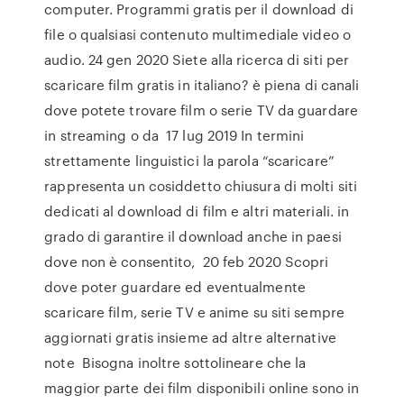
computer. Programmi gratis per il download di
file o qualsiasi contenuto multimediale video o
audio. 24 gen 2020 Siete alla ricerca di siti per
scaricare film gratis in italiano? è piena di canali
dove potete trovare film o serie TV da guardare
in streaming o da 17 lug 2019 In termini
strettamente linguistici la parola “scaricare”
rappresenta un cosiddetto chiusura di molti siti
dedicati al download di film e altri materiali. in
grado di garantire il download anche in paesi
dove non è consentito, 20 feb 2020 Scopri
dove poter guardare ed eventualmente
scaricare film, serie TV e anime su siti sempre
aggiornati gratis insieme ad altre alternative
note Bisogna inoltre sottolineare che la
maggior parte dei film disponibili online sono in