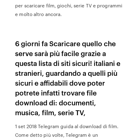
per scaricare film, giochi, serie TV e programmi
e molto altro ancora.
6 giorni fa Scaricare quello che
serve sarà più facile grazie a
questa lista di siti sicuri! italiani e
stranieri, guardando a quelli più
sicuri e affidabili dove poter
potrete infatti trovare file
download di: documenti,
musica, film, serie TV,
1 set 2018 Telegram guida al download di film.
Come detto più volte, Telegram è un