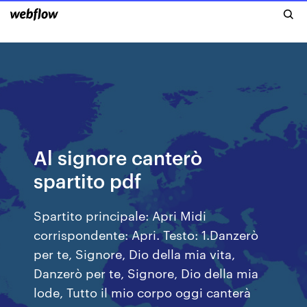
Al signore canterò
spartito pdf
Spartito principale: Apri Midi
corrispondente: Apri. Testo: 1.Danzerò
per te, Signore, Dio della mia vita,
Danzerò per te, Signore, Dio della mia
lode, Tutto il mio corpo oggi canterà