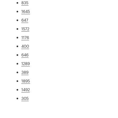
835
1645
647
1572
1176
400
646
1289
389
1895
1492
305