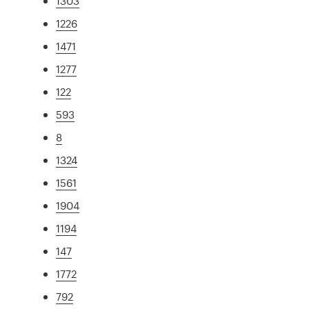
1303
1226
1471
1277
122
593
8
1324
1561
1904
1194
147
1772
792