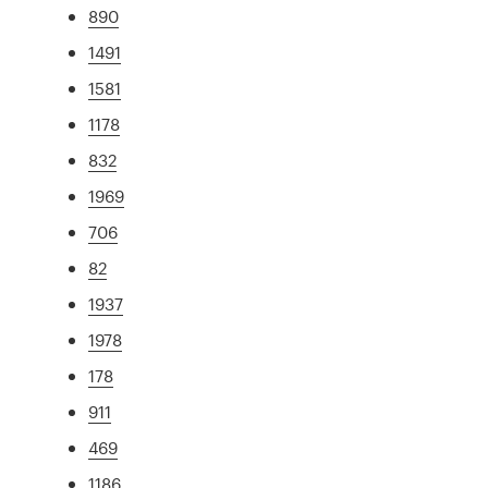
890
1491
1581
1178
832
1969
706
82
1937
1978
178
911
469
1186